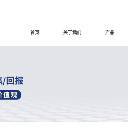
首页
关于我们
产品