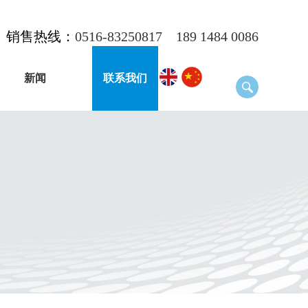
销售热线：
0516-83250817
189 1484 0086
新闻
联系我们