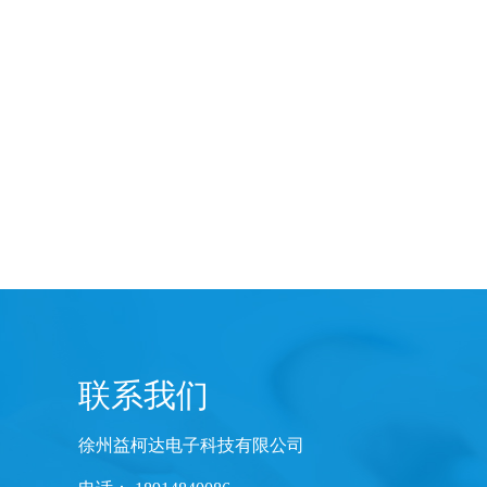
联系我们
徐州益柯达电子科技有限公司