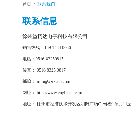
首页
/
联系我们
联系信息
徐州益柯达电子科技有限公司
销售热线：189 1484 0086
电话：0516-83250817
传真： 0516 8325 0817
邮箱：
info@xzikeda.com
网址： http://www.cnyikeda.com
地址： 徐州市经济技术开发区明阳广场C1号楼1单元11层