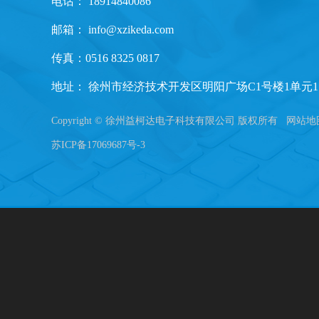
电话： 18914840086
邮箱：
info@xzikeda.com
传真：0516 8325 0817
地址： 徐州市经济技术开发区明阳广场C1号楼1单元1
Copyright © 徐州益柯达电子科技有限公司 版权所有
网站地
苏ICP备17069687号-3