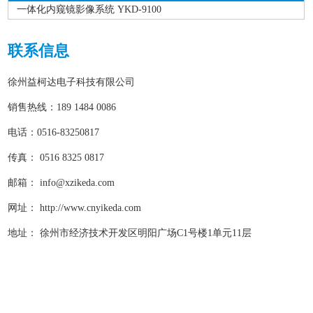
一体化内窥镜影像系统 YKD-9100
联系信息
徐州益柯达电子科技有限公司
销售热线：189 1484 0086
电话：0516-83250817
传真： 0516 8325 0817
邮箱：
info@xzikeda.com
网址： http://www.cnyikeda.com
地址： 徐州市经济技术开发区明阳广场C1号楼1单元11层