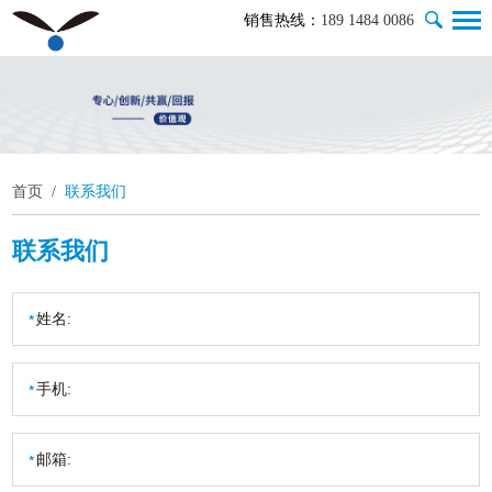
销售热线：
189 1484 0086
首页
/
联系我们
联系我们