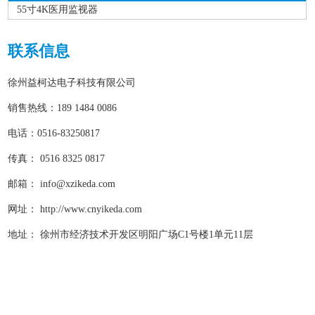
55寸4K医用监视器
联系信息
徐州益柯达电子科技有限公司
销售热线：189 1484 0086
电话：0516-83250817
传真： 0516 8325 0817
邮箱：
info@xzikeda.com
网址： http://www.cnyikeda.com
地址： 徐州市经济技术开发区明阳广场C1号楼1单元11层