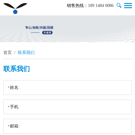
销售热线：
189 1484 0086
首页
/
联系我们
联系我们