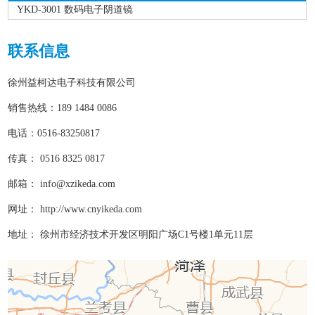
YKD-3001 数码电子阴道镜
联系信息
徐州益柯达电子科技有限公司
销售热线：189 1484 0086
电话：0516-83250817
传真： 0516 8325 0817
邮箱：
info@xzikeda.com
网址： http://www.cnyikeda.com
地址： 徐州市经济技术开发区明阳广场C1号楼1单元11层