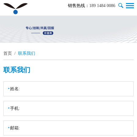
销售热线：
189 1484 0086
首页
/
联系我们
联系我们