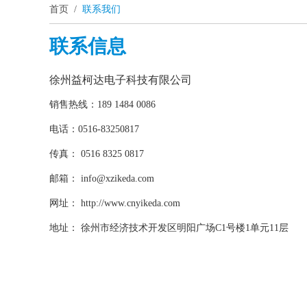
首页
/
联系我们
联系信息
徐州益柯达电子科技有限公司
销售热线：189 1484 0086
电话：0516-83250817
传真： 0516 8325 0817
邮箱：
info@xzikeda.com
网址： http://www.cnyikeda.com
地址： 徐州市经济技术开发区明阳广场C1号楼1单元11层