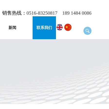
销售热线：
0516-83250817
189 1484 0086
新闻
联系我们