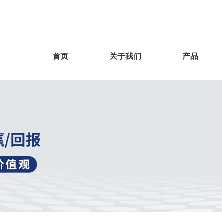
首页
关于我们
产品