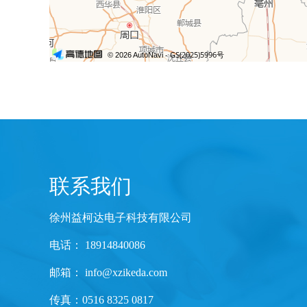
联系我们
徐州益柯达电子科技有限公司
电话： 18914840086
邮箱：
info@xzikeda.com
传真：0516 8325 0817