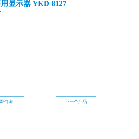
用显示器 YKD-8127
即咨询
下一个产品