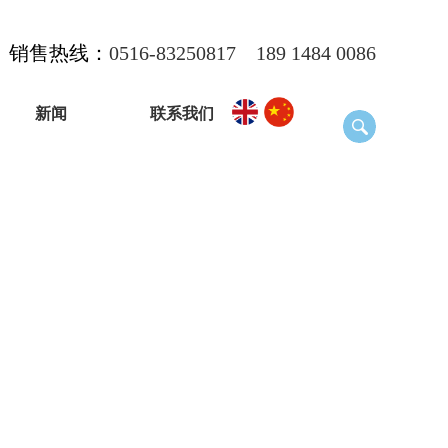
销售热线：
0516-83250817
189 1484 0086
新闻
联系我们