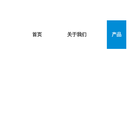
首页
关于我们
产品