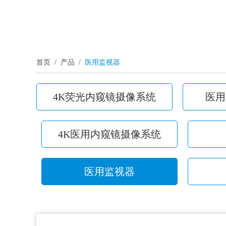
首页
/
产品
/
医用监视器
4K荧光内窥镜摄像系统
医用
4K医用内窥镜摄像系统
医用监视器