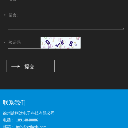
联系我们
徐州益柯达电子科技有限公司
电话： 18914840086
邮箱：
info@xzikeda.com