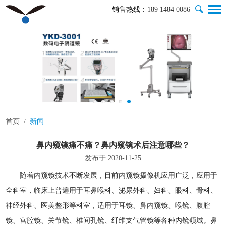
销售热线：
189 1484 0086
首页
/
新闻
鼻内窥镜痛不痛？鼻内窥镜术后注意哪些？
发布于 2020-11-25
随着内窥镜技术不断发展，目前内窥镜摄像机应用广泛，应用于
全科室，临床上普遍用于耳鼻喉科、泌尿外科、妇科、眼科、骨科、
神经外科、医美整形等科室，适用于耳镜、鼻内窥镜、喉镜、腹腔
镜、宫腔镜、关节镜、椎间孔镜、纤维支气管镜等各种内镜领域。鼻