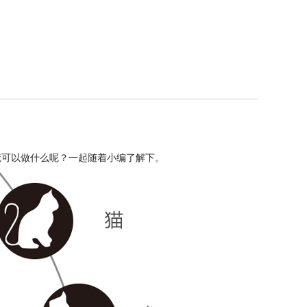
镜可以做什么呢？一起随着小编了解下。