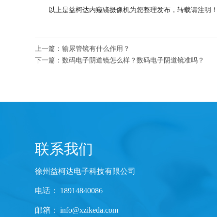
以上是益柯达内窥镜摄像机为您整理发布，转载请注明
上一篇：
输尿管镜有什么作用？
下一篇：
数码电子阴道镜怎么样？数码电子阴道镜准吗？
联系我们
徐州益柯达电子科技有限公司
电话： 18914840086
邮箱：
info@xzikeda.com