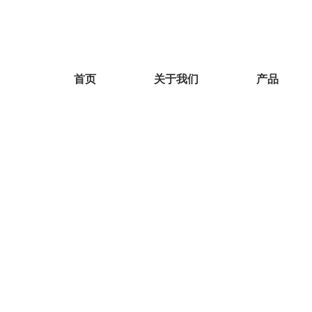
首页
关于我们
产品