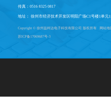
传真：0516 8325 0817
地址： 徐州市经济技术开发区明阳广场C1号楼1单元1
Copyright © 徐州益柯达电子科技有限公司 版权所有
网站地
苏ICP备17069687号-3