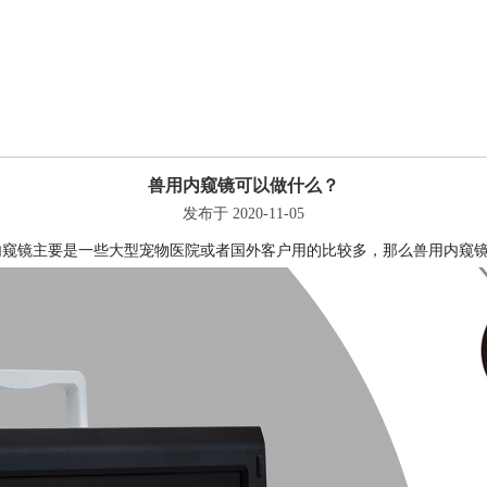
兽用内窥镜可以做什么？
发布于 2020-11-05
内窥镜主要是一些大型宠物医院或者国外客户用的比较多，那么兽用内窥