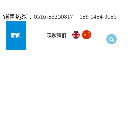
销售热线：
0516-83250817
189 1484 0086
新闻
联系我们