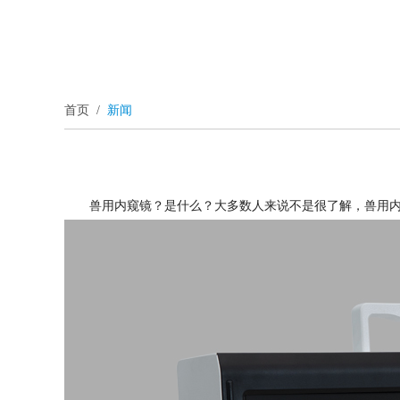
首页
/
新闻
兽用内窥镜？是什么？大多数人来说不是很了解，兽用