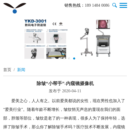
销售热线：
189 1484 0086
首页
/
新闻
除皱“小帮手”-内窥镜摄像机
发布于 2020-04-11
爱美之心，人人有之。以前爱美都说的女性，现在男性也加入了
“爱美行业”。随着年龄不断增长，皱纹悄无声息的显现在我们的面
部，脖颈等部位，皱纹是老了的一种表现，很多人为了保持年轻，选
择了除皱手术，那么你了解除皱手术吗？医疗技术不断发展，内窥镜