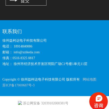
联系我们
徐州益柯达电子科技有限公司
电话： 18914840086
邮箱：
info@xzikeda.com
传真：0516 8325 0817
地址： 徐州市经济技术开发区明阳广场C1号楼1单元11层
Copyright © 徐州益柯达电子科技有限公司 版权所有
网站地图
苏ICP备17069687号-3
苏公网安备 32039102000381号