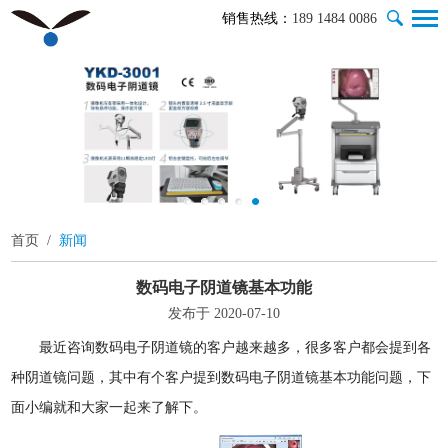
销售热线：
189 1484 0086
首页
/
新闻
数码电子阴道镜基本功能
发布于 2020-07-10
最近咨询数码电子阴道镜的客户越来越多，很多客户都会提到各
种阴道镜问题，其中有个客户提到数码电子阴道镜基本功能问题，下
面小编就和大家一起来了解下。