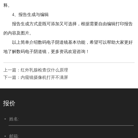
释。
4、报告生成与编辑
报告生成方式是既可添加又可选择，根据需要自由编辑打印报告
的内容及图片。
以上简单介绍数码电子阴道镜基本功能，希望可以帮助大家更好
地了解数码电子阴道镜，更多资讯欢迎咨询！
上一篇：
红外乳腺检查仪什么原理
下一篇：
内窥镜摄像机打开不满屏
报价