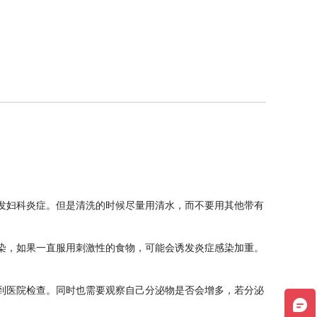
发妇科炎症。但是清洗的时候尽量用清水，而不要用其他带有
染，如果一直服用刺激性的食物，可能会诱发炎症感染加重。
到医院检查。同时也需要观察自己分泌物是否会增多，若分泌