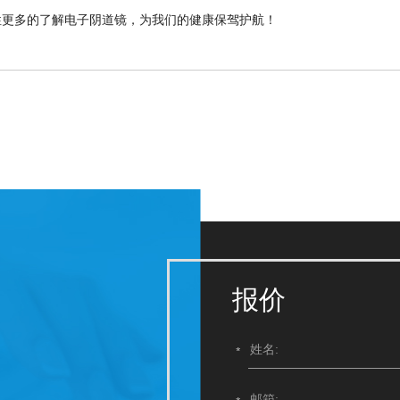
性更多的了解电子阴道镜，为我们的健康保驾护航！
报价