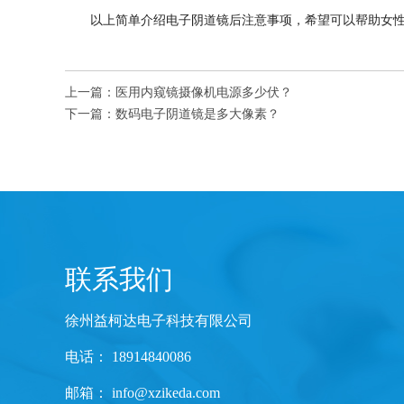
以上简单介绍电子阴道镜后注意事项，希望可以帮助女
上一篇：
医用内窥镜摄像机电源多少伏？
下一篇：
数码电子阴道镜是多大像素？
联系我们
徐州益柯达电子科技有限公司
电话： 18914840086
邮箱：
info@xzikeda.com