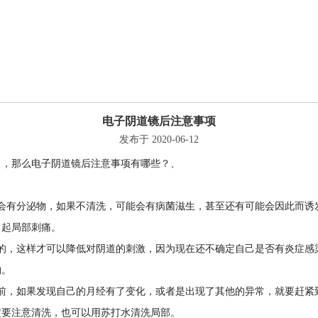
电子阴道镜后注意事项
发布于 2020-06-12
目，那么电子阴道镜后注意事项有哪些？、
会有分泌物，如果不清洗，可能会有病菌滋生，甚至还有可能会因此而诱
引起局部刺痛。
的，这样才可以降低对阴道的刺激，因为现在还不确定自己是否有炎症感
物。
前，如果发现自己的月经有了变化，或者是出现了其他的异常，就要赶紧
定要注意清洗，也可以用苏打水清洗局部。