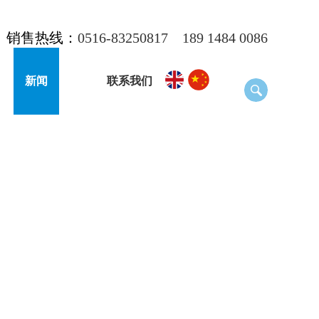
销售热线：
0516-83250817
189 1484 0086
新闻
联系我们