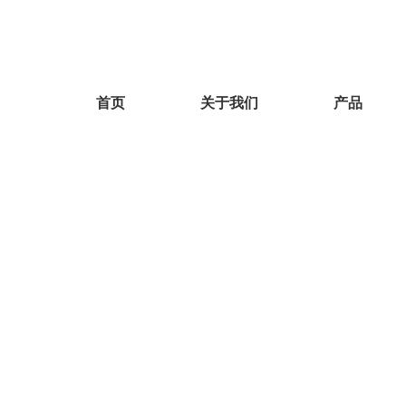
首页
关于我们
产品