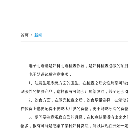
首页
/
新闻
电子阴道镜是妇科阴道检查仪器，是妇科检查必做的项
电子阴道镜后注意事项：
1、注意生殖系统方面的卫生。在检查之后女性局部可能
刺激性的护肤产品，这样很有可能会让局部发红，甚至还会
2、饮食方面，在做完检查之后，饮食尽量选择一些清淡
在饮食上也要记得不要吃太油腻的食物，更不能吃冰冷的食
3、期间要注意观察自己的月经，在检查结果没有出来之
物多，很有可能是感染了某种妇科炎症，所以从现在开始一