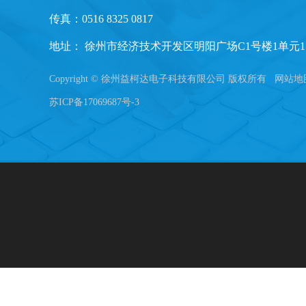
传真：0516 8325 0817
地址： 徐州市经济技术开发区明阳广场C1号楼1单元1
Copyright © 徐州益柯达电子科技有限公司 版权所有
网站地
苏ICP备17069687号-3