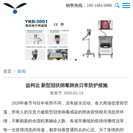
销售热线：
189 1484 0086
首页
/
新闻
益柯达 新型冠状病毒肺炎日常防护措施
发布于 2020-02-14
2020年春节与往年有所不同，没有娱乐活动、各大商场也变得空
荡，所有人的注意力被新型冠状病毒感染的肺炎疫情相关消息所环
绕，不断刷新的全国积累确诊人数、各省市播报的疫情传播情况等，
每一次疫情消息的传递，都牵动着普通民众的心弦。为了疫情的控