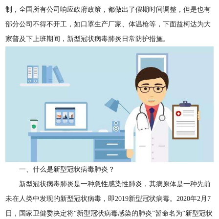
制，全国所有公司响应政府政策，都做出了假期时间调整，但是也有
部分公司不得不开工，如口罩生产厂家、体温枪等，下面益柯达为大
家普及下上班期间，新型冠状病毒肺炎日常防护措施。
一、什么是新型冠状病毒肺炎？
新型冠状病毒肺炎是一种急性感染性肺炎，其病原体是一种先前
未在人类中发现的新型冠状病毒，即2019新型冠状病毒。2020年2月7
日，国家卫健委决定将“新型冠状病毒感染的肺炎”暂命名为“新型冠状