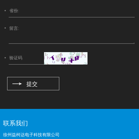
联系我们
徐州益柯达电子科技有限公司