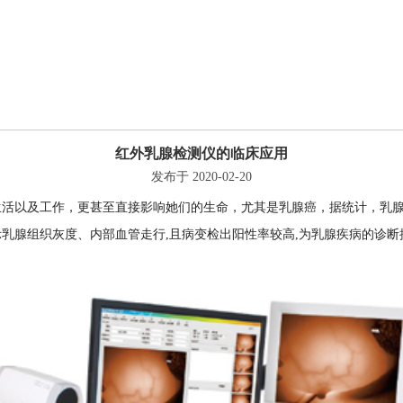
红外乳腺检测仪的临床应用
发布于 2020-02-20
以及工作，更甚至直接影响她们的生命，尤其是乳腺癌，据统计，乳腺癌在
乳腺组织灰度、内部血管走行,且病变检出阳性率较高,为乳腺疾病的诊