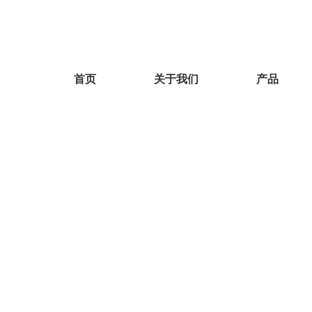
首页
关于我们
产品