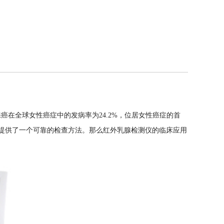
全球女性癌症中的发病率为24.2%，位居女性癌症的首
断提供了一个可靠的检查方法。那么红外乳腺检测仪的临床应用