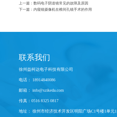
上一篇：
数码电子阴道镜常见的故障及原因
下一篇：
内窥镜摄像机在椎间孔镜手术的作用
联系我们
徐州益柯达电子科技有限公司
电话： 18914840086
邮箱：
info@xzikeda.com
传真：0516 8325 0817
地址： 徐州市经济技术开发区明阳广场C1号楼1单元1