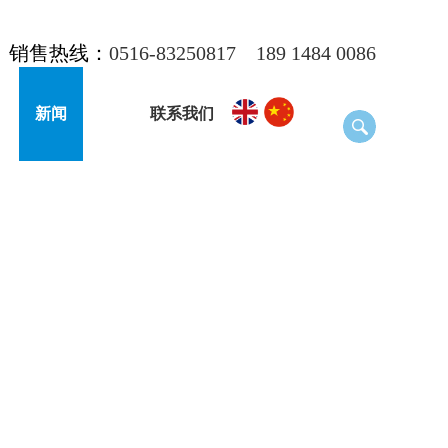
销售热线：
0516-83250817
189 1484 0086
新闻
联系我们