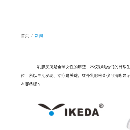
首页
/
新闻
乳腺疾病是全球女性的痛楚，不仅影响她们的日常生活
位，所以早期发现、治疗是关键。红外乳腺检查仪可清晰显示
有哪些呢？