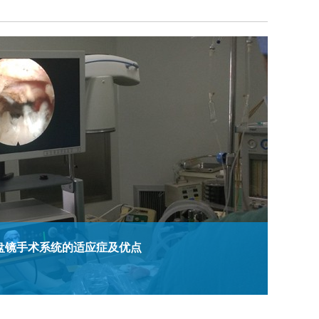
盘镜手术系统的适应症及优点