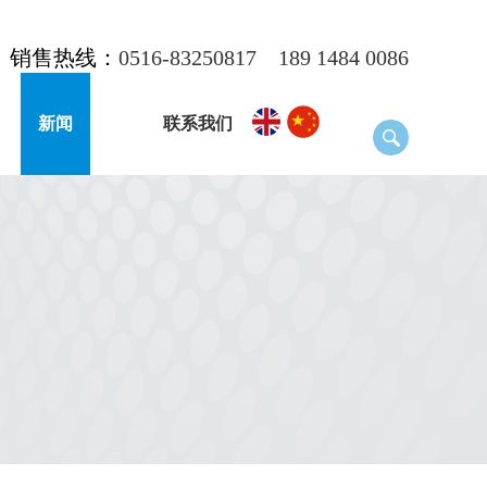
销售热线：
0516-83250817
189 1484 0086
新闻
联系我们