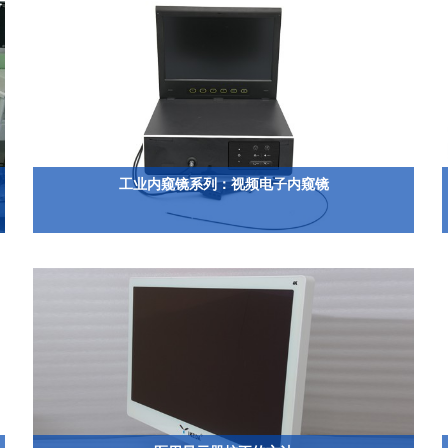
工业内窥镜系列：视频电子内窥镜