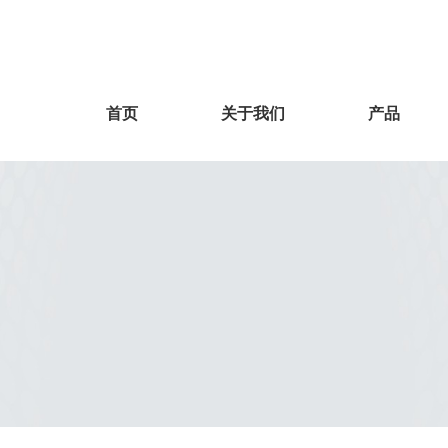
首页
关于我们
产品