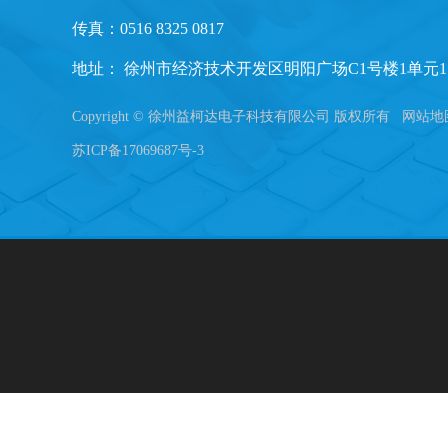
传真：0516 8325 0817
地址： 徐州市经济技术开发区明阳广场C1号楼1单元1
Copyright © 徐州益柯达电子科技有限公司 版权所有
网站地
苏ICP备17069687号-3