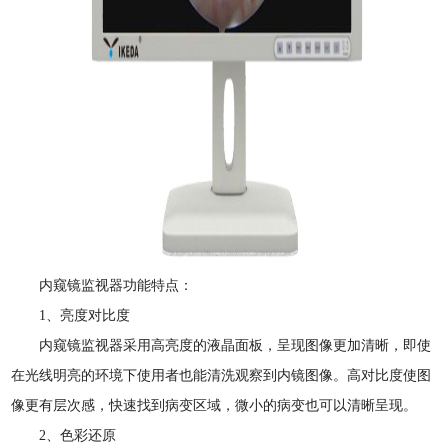
内窥镜监视器功能特点：
1、亮度对比度
内窥镜监视器采用高亮度的液晶面板，呈现图像更加清晰，即使
在光线明亮的环境下使用者也能清洗观察到内镜图像。高对比度使图
像更有层次感，快速找到病变区域，微小的病变也可以清晰呈现。
2、色彩还原