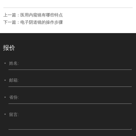
上一篇：
医用内窥镜有哪些特点
下一篇：
电子阴道镜的操作步骤
报价