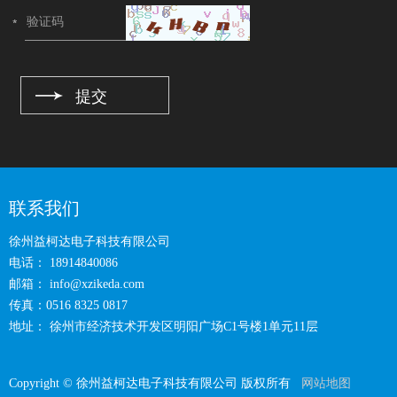
联系我们
徐州益柯达电子科技有限公司
电话： 18914840086
邮箱：
info@xzikeda.com
传真：0516 8325 0817
地址： 徐州市经济技术开发区明阳广场C1号楼1单元11层
Copyright © 徐州益柯达电子科技有限公司 版权所有
网站地图