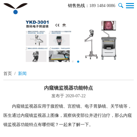
销售热线：
189 1484 0086
首页
/
新闻
内窥镜监视器功能特点
发布于 2020-07-22
内窥镜监视器应用于腹腔镜、宫腔镜、电子胃肠镜、关节镜等，
医生通过内窥镜监视器上图像，观察病变部位并进行治疗，那么内窥
镜监视器功能特点有哪些呢？一起来了解一下。