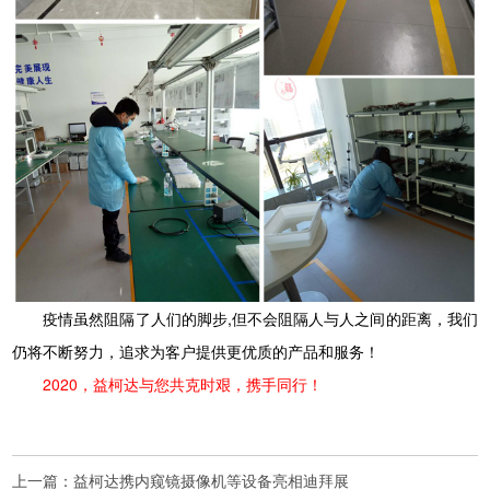
疫情虽然阻隔了人们的脚步,但不会阻隔人与人之间的距离，我们
仍将不断努力，追求为客户提供更优质的产品和服务！
2020，益柯达与您共克时艰，携手同行！
上一篇：
益柯达携内窥镜摄像机等设备亮相迪拜展