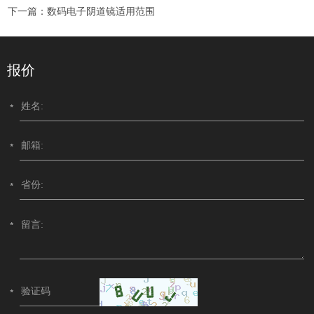
下一篇：
数码电子阴道镜适用范围
报价