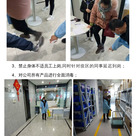
3、禁止身体不适员工上岗,
同时针对疫区的同事延迟到岗
；
4、对公司所有产品进行全面消毒；