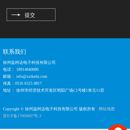
联系我们
徐州益柯达电子科技有限公司
电话： 18914840086
邮箱：
info@xzikeda.com
传真：0516 8325 0817
地址： 徐州市经济技术开发区明阳广场C1号楼1单元11层
Copyright © 徐州益柯达电子科技有限公司 版权所有
网站地图
苏ICP备17069687号-3