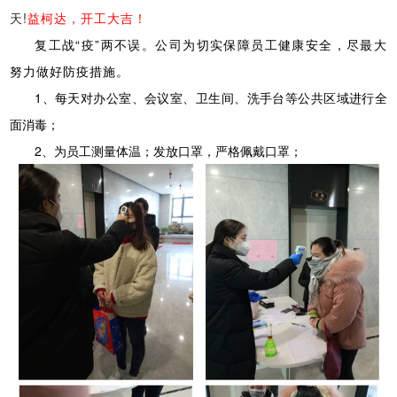
天!
益柯达，开工大吉！
复工战“疫”两不误。公司为切实保障员工健康安全，尽最大
努力做好防疫措施。
1、每天对办公室、会议室、卫生间、洗手台等公共区域进行全
面消毒；
2、为员工测量体温；发放口罩，严格佩戴口罩；