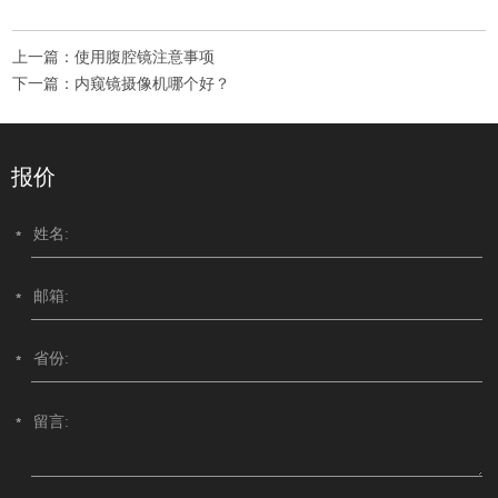
上一篇：
使用腹腔镜注意事项
下一篇：
内窥镜摄像机哪个好？
报价