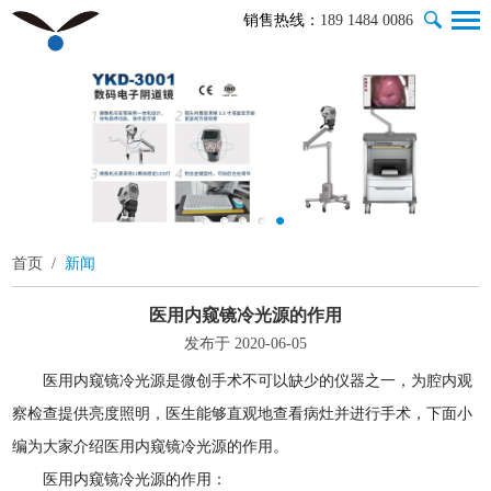
销售热线：
189 1484 0086
首页
/
新闻
医用内窥镜冷光源的作用
发布于 2020-06-05
医用内窥镜冷光源是微创手术不可以缺少的仪器之一，为腔内观
察检查提供亮度照明，医生能够直观地查看病灶并进行手术，下面小
编为大家介绍医用内窥镜冷光源的作用。
医用内窥镜冷光源的作用：