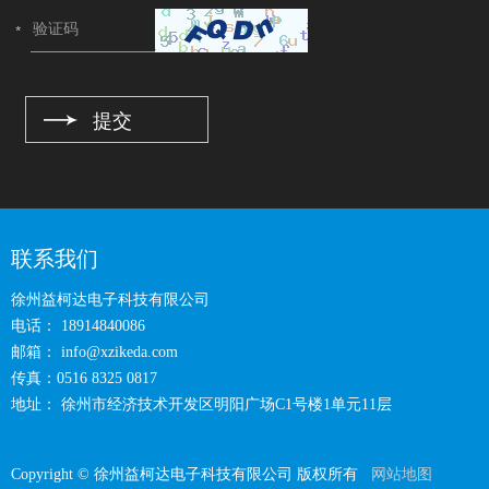
联系我们
徐州益柯达电子科技有限公司
电话： 18914840086
邮箱：
info@xzikeda.com
传真：0516 8325 0817
地址： 徐州市经济技术开发区明阳广场C1号楼1单元11层
Copyright © 徐州益柯达电子科技有限公司 版权所有
网站地图