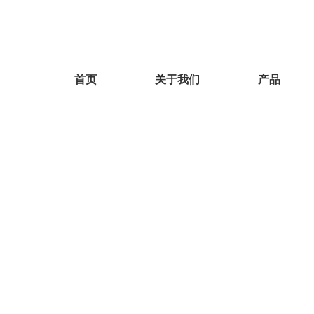
首页
关于我们
产品