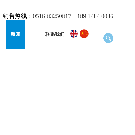
销售热线：
0516-83250817
189 1484 0086
新闻
联系我们