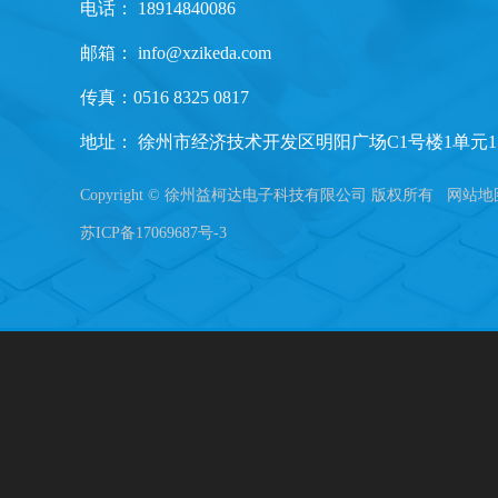
电话： 18914840086
邮箱：
info@xzikeda.com
传真：0516 8325 0817
地址： 徐州市经济技术开发区明阳广场C1号楼1单元1
Copyright © 徐州益柯达电子科技有限公司 版权所有
网站地
苏ICP备17069687号-3