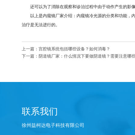
还可以为了消除在观察和诊治过程中由于动作产生的影
以上是内窥镜厂家介绍：内窥镜冷光源的分类和功能，
治疗是无法进行的。
上一篇：
宫腔镜系统包括哪些设备？如何消毒？
下一篇：
阴道镜厂家：什么情况下要做阴道镜？需要注意哪
联系我们
徐州益柯达电子科技有限公司