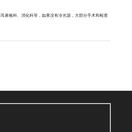
和耳鼻喉科、消化科等，如果没有冷光源，大部分手术和检查