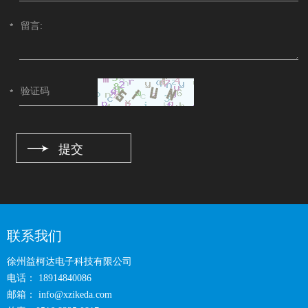
联系我们
徐州益柯达电子科技有限公司
电话： 18914840086
邮箱：
info@xzikeda.com