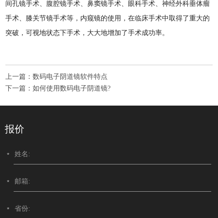
间孔镜手术、腹腔镜手术、鼻窦镜手术、眼科手术、神经外科垂体瘤
手术、膝关节镜手术等，内窥镜的使用，在临床手术中取得了重大的
突破，可视地状态下手术，大大地增加了手术成功率。
上一篇：
数码电子阴道镜软件特点
下一篇：
如何使用数码电子阴道镜?
报价