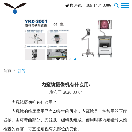
销售热线：
189 1484 0086
首页
/
新闻
内窥镜摄像机有什么用?
发布于 2020-03-04
内窥镜摄像机有什么用？
内窥镜的临床应用已有20多年的历史，内窥镜是一种常用的医疗
器械。由可弯曲部分、光源及一组镜头组成。使用时将内窥镜导入预
检查的器官，可直接窥视有关部位的变化。