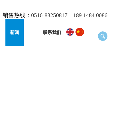
销售热线：
0516-83250817
189 1484 0086
新闻
联系我们