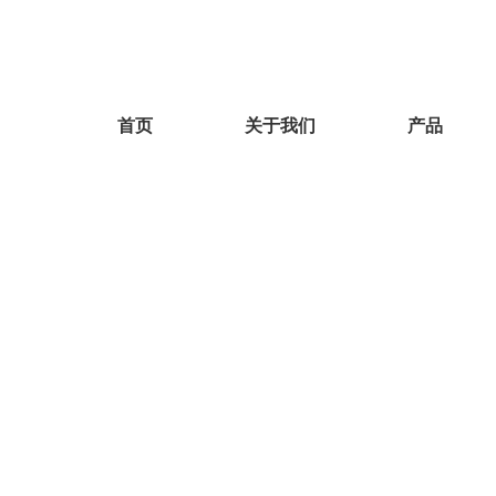
首页
关于我们
产品