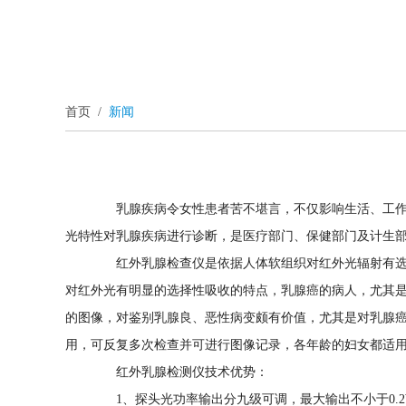
首页
/
新闻
乳腺疾病令女性患者苦不堪言，不仅影响生活、工作，
光特性对乳腺疾病进行诊断，是医疗部门、保健部门及计生
红外乳腺检查仪是依据人体软组织对红外光辐射有选择
对红外光有明显的选择性吸收的特点，乳腺癌的病人，尤其
的图像，对鉴别乳腺良、恶性病变颇有价值，尤其是对乳腺
用，可反复多次检查并可进行图像记录，各年龄的妇女都适
红外乳腺检测仪技术优势：
1、探头光功率输出分九级可调，最大输出不小于0.2