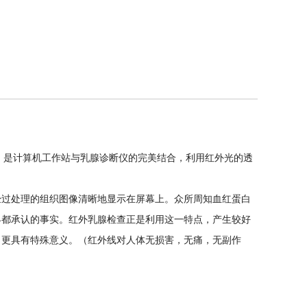
，是计算机工作站与乳腺诊断仪的完美结合，利用红外光的透
过处理的组织图像清晰地显示在屏幕上。众所周知血红蛋白
界都承认的事实。红外乳腺检查正是利用这一特点，产生较好
，更具有特殊意义。（红外线对人体无损害，无痛，无副作