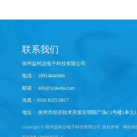
联系我们
徐州益柯达电子科技有限公司
电话： 18914840086
邮箱：
info@xzikeda.com
传真：0516 8325 0817
地址： 徐州市经济技术开发区明阳广场C1号楼1单元1
Copyright © 徐州益柯达电子科技有限公司 版权所有
网站地