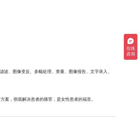
滤波、图像变反、多幅处理、查量、图像报告、文字录入、
方案，彻底解决患者的痛苦，是女性患者的福音。