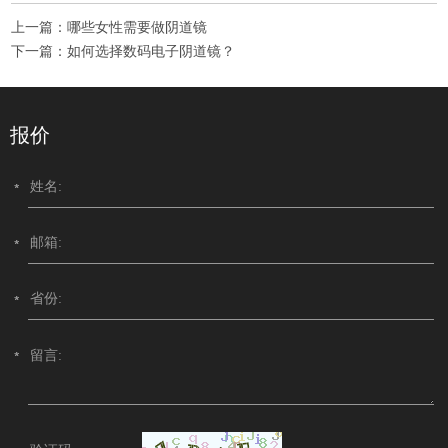
上一篇：
哪些女性需要做阴道镜
下一篇：
如何选择数码电子阴道镜？
报价