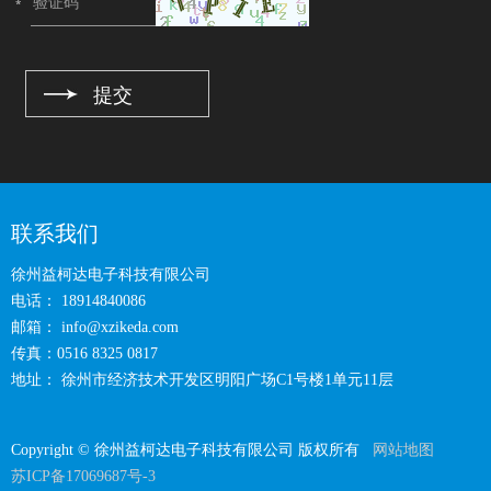
联系我们
徐州益柯达电子科技有限公司
电话： 18914840086
邮箱：
info@xzikeda.com
传真：0516 8325 0817
地址： 徐州市经济技术开发区明阳广场C1号楼1单元11层
Copyright © 徐州益柯达电子科技有限公司 版权所有
网站地图
苏ICP备17069687号-3