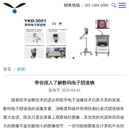
销售热线：
189 1484 0086
首页
/
新闻
带你深入了解数码电子阴道镜
发布于 2020-04-01
随着医学诊断技术的进步和医学电子成像技术日新月异的发展，
数码电子阴道镜的成像质量、清晰度和操作简便性都比老式阴道镜有
重大改进。医生只需在屏幕上观察病灶图像，其优质的光源和高倍放
大的图像可鉴别极细小的图像细节，一切功能都聚集在计算机中央控