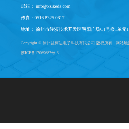
邮箱：
info@xzikeda.com
传真：0516 8325 0817
地址： 徐州市经济技术开发区明阳广场C1号楼1单元1
Copyright © 徐州益柯达电子科技有限公司 版权所有
网站地
苏ICP备17069687号-3