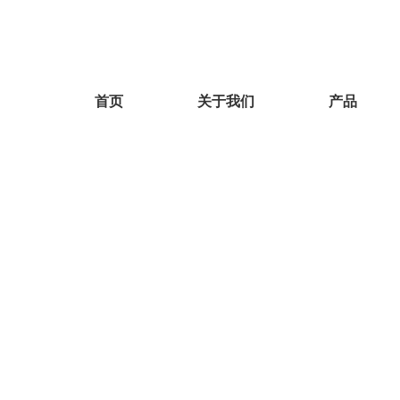
首页
关于我们
产品