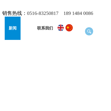
销售热线：
0516-83250817
189 1484 0086
新闻
联系我们