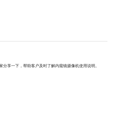
大家分享一下，帮助客户及时了解内窥镜摄像机使用说明。