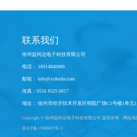
联系我们
徐州益柯达电子科技有限公司
电话： 18914840086
邮箱：
info@xzikeda.com
传真：0516 8325 0817
地址： 徐州市经济技术开发区明阳广场C1号楼1单元1
Copyright © 徐州益柯达电子科技有限公司 版权所有
网站地
苏ICP备17069687号-3