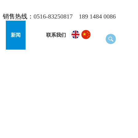
销售热线：
0516-83250817
189 1484 0086
新闻
联系我们