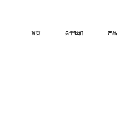
首页
关于我们
产品