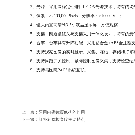
2、光源：采用高稳定性进口LED冷光源技术，特有的
3、像素：≥2100,000Pixels；分辨率：≥1000TVL；
4、镜头内置高清晰3.5寸液晶显示屏，方便观察；
5、支架：阴道镜镜头与支架采用一体化设计，特有的悬
6、台车：台车具有升降功能，采用铝合金+ABS全注塑支架
7、支持观察图像的实时显示、采集、冻结、存储和打印
8、支持脚踏开关控制、鼠标控制图像采集，支持检查结
9、支持与医院PACS系统互联。
上一篇：
医用内窥镜摄像机的作用
下一篇：
红外乳腺检查仪主要特点