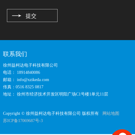
联系我们
徐州益柯达电子科技有限公司
电话： 18914840086
邮箱：
info@xzikeda.com
传真：0516 8325 0817
地址： 徐州市经济技术开发区明阳广场C1号楼1单元11层
Copyright © 徐州益柯达电子科技有限公司 版权所有
网站地图
苏ICP备17069687号-3