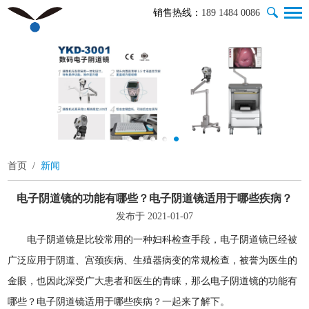
销售热线：
189 1484 0086
首页
/
新闻
电子阴道镜的功能有哪些？电子阴道镜适用于哪些疾病？
发布于 2021-01-07
电子阴道镜是比较常用的一种妇科检查手段，电子阴道镜已经被
广泛应用于阴道、宫颈疾病、生殖器病变的常规检查，被誉为医生的
金眼，也因此深受广大患者和医生的青睐，那么电子阴道镜的功能有
哪些？电子阴道镜适用于哪些疾病？一起来了解下。