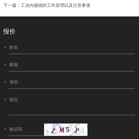
下一篇：
工业内窥镜的工作原理以及注意事项
报价