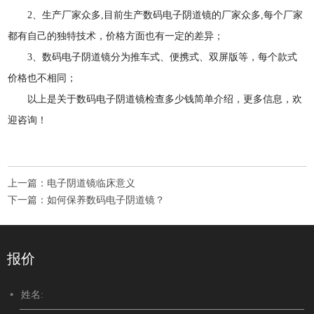
2、生产厂家众多,目前生产数码电子阴道镜的厂家众多,每个厂家
都有自己的独特技术，价格方面也有一定的差异；
3、数码电子阴道镜分为推车式、便携式、双屏版等，每个款式
价格也不相同；
以上是关于数码电子阴道镜检查多少钱简单介绍，更多信息，欢
迎咨询！
上一篇：
电子阴道镜临床意义
下一篇：
如何保养数码电子阴道镜？
报价