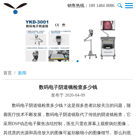
销售热线：
189 1484 0086
首页
/
新闻
数码电子阴道镜检查多少钱
发布于 2020-04-09
数码电子阴道镜检查多少钱？这是很多患者比较关注的问题，随
着医疗技术不断发展，数码电子阴道镜取代了传统的阴道镜检查，它
采用DSP动态电子聚焦冻结控制，医生只需在屏幕上观察病灶图像，
其优质的光源和高倍放大的图像可鉴别极细小的图像细节。那么到底