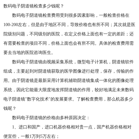
数码电子阴道镜检查多少钱呢？
数码电子阴道镜检查费用受到很多因素影响，一般检查价格在
100-200左右，但是由于地区不同，导致价格也有所不同；其次就是医
院级别问题，不同级别的医院，在定义价格上面也有一定的差距；还
有需要检查的项目不同，价格上面也会有所不同。具体的检查费用需
要去当地的医院咨询医生。
数码电子阴道镜由视频采集系统，微型电子计算机，阴道镜软件
组成，主要起到对阴道镜获取的医学图像进行处理，保存，传输的作
用。由于阴道镜是最新采用计算机辅助阴道镜集成一体化的图像处理
系统，因此它能最大限度地发挥阴道镜的作用，较好地满足未来数码
电子阴道镜"数字化技术"的发展要求。了解检查费用，那么机器多少
钱呢？
数码电子阴道镜的价格由多种原因决定：
1、进口和国产，进口机器价格相对贵一点，国产机器价格相对
便宜些，一般1万到5万左右；