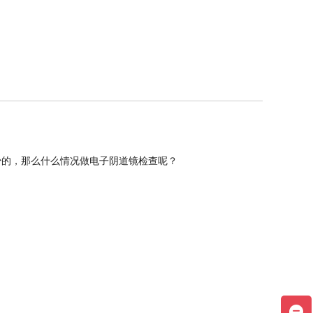
少的，那么什么情况做电子阴道镜检查呢？