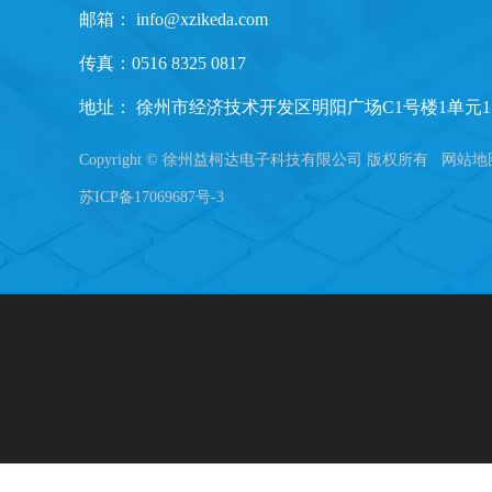
邮箱：
info@xzikeda.com
传真：0516 8325 0817
地址： 徐州市经济技术开发区明阳广场C1号楼1单元1
Copyright © 徐州益柯达电子科技有限公司 版权所有
网站地
苏ICP备17069687号-3