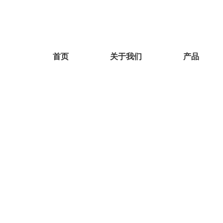
首页
关于我们
产品