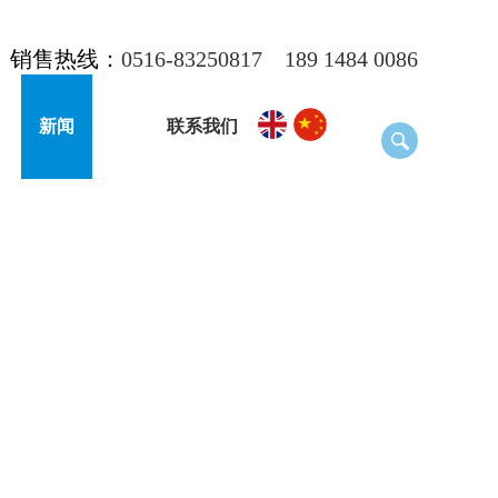
销售热线：
0516-83250817
189 1484 0086
新闻
联系我们