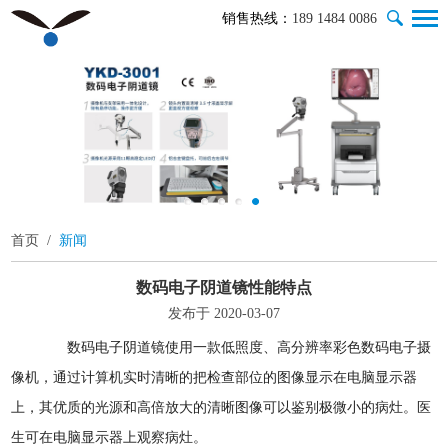
销售热线：
189 1484 0086
首页
/
新闻
数码电子阴道镜性能特点
发布于 2020-03-07
数码电子阴道镜使用一款低照度、高分辨率彩色数码电子摄
像机，通过计算机实时清晰的把检查部位的图像显示在电脑显示器
上，其优质的光源和高倍放大的清晰图像可以鉴别极微小的病灶。医
生可在电脑显示器上观察病灶。