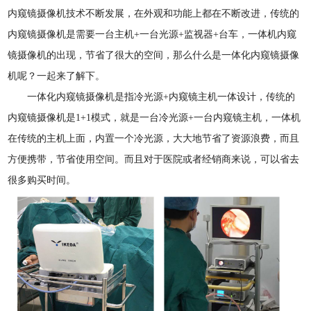
内窥镜摄像机技术不断发展，在外观和功能上都在不断改进，传统的
内窥镜摄像机是需要一台主机+一台光源+监视器+台车，一体机内窥
镜摄像机的出现，节省了很大的空间，那么什么是一体化内窥镜摄像
机呢？一起来了解下。
一体化内窥镜摄像机是指冷光源+内窥镜主机一体设计，传统的
内窥镜摄像机是1+1模式，就是一台冷光源+一台内窥镜主机，一体机
在传统的主机上面，内置一个冷光源，大大地节省了资源浪费，而且
方便携带，节省使用空间。而且对于医院或者经销商来说，可以省去
很多购买时间。