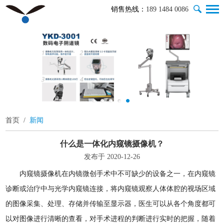
销售热线：
189 1484 0086
首页
/
新闻
什么是一体化内窥镜摄像机？
发布于 2020-12-26
内窥镜摄像机在内镜微创手术中不可缺少的设备之一，在内窥镜
诊断或治疗中与光学内窥镜连接，将内窥镜观察人体体腔的视场区域
的图像采集、处理、存储并传输至显示器，医生可以从各个角度都可
以对图像进行清晰的查看，对手术进程的判断进行实时的把握，随着