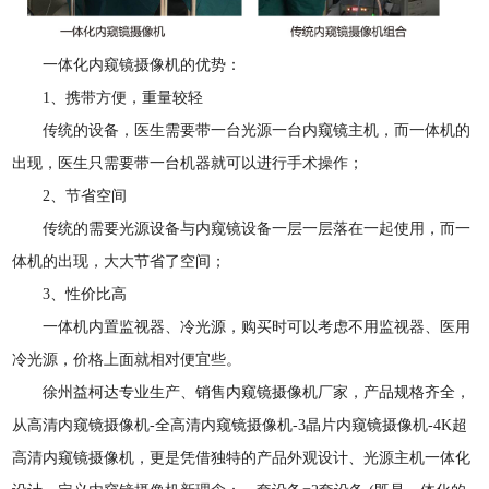
一体化内窥镜摄像机的优势：
1、携带方便，重量较轻
传统的设备，医生需要带一台光源一台内窥镜主机，而一体机的
出现，医生只需要带一台机器就可以进行手术操作；
2、节省空间
传统的需要光源设备与内窥镜设备一层一层落在一起使用，而一
体机的出现，大大节省了空间；
3、性价比高
一体机内置监视器、冷光源，购买时可以考虑不用监视器、医用
冷光源，价格上面就相对便宜些。
徐州益柯达专业生产、销售内窥镜摄像机厂家，产品规格齐全，
从高清内窥镜摄像机-全高清内窥镜摄像机-3晶片内窥镜摄像机-4K超
高清内窥镜摄像机，更是凭借独特的产品外观设计、光源主机一体化