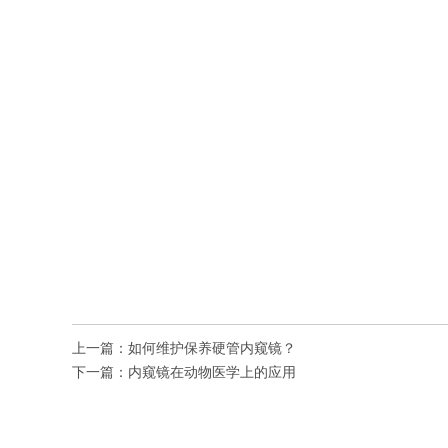
上一篇：
如何维护保养硬管内窥镜？
下一篇：
内窥镜在动物医学上的应用