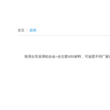
首页
/
新闻
医用台车采用铝合金+全注塑ABS材料，可放置不同厂