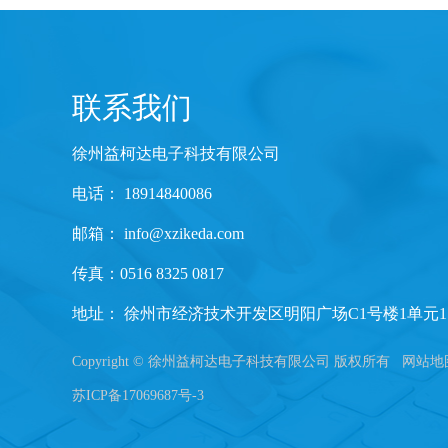
联系我们
徐州益柯达电子科技有限公司
电话： 18914840086
邮箱：
info@xzikeda.com
传真：0516 8325 0817
地址： 徐州市经济技术开发区明阳广场C1号楼1单元1
Copyright © 徐州益柯达电子科技有限公司 版权所有
网站地
苏ICP备17069687号-3