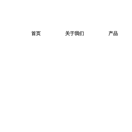
首页
关于我们
产品