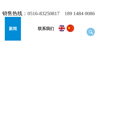
销售热线：
0516-83250817
189 1484 0086
新闻
联系我们