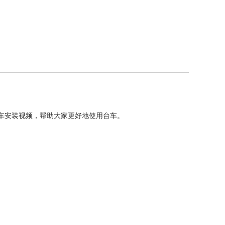
车安装视频，帮助大家更好地使用台车。