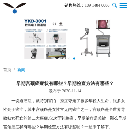
销售热线：
189 1484 0086
首页
/
新闻
早期宫颈癌症状有哪些？早期检查方法有哪些？
发布于 2020-11-14
一说道癌症，就特别害怕，癌症夺走了很多年轻人生命，很多女
性死于癌症，其中宫颈癌是女性常见的癌症之一，宫颈癌是全世界导
致妇女死亡的第二大癌症,仅次于乳腺癌，早期治疗是关键，那么早期
宫颈癌症状有哪些？早期检查方法有哪些呢？一起来了解下。