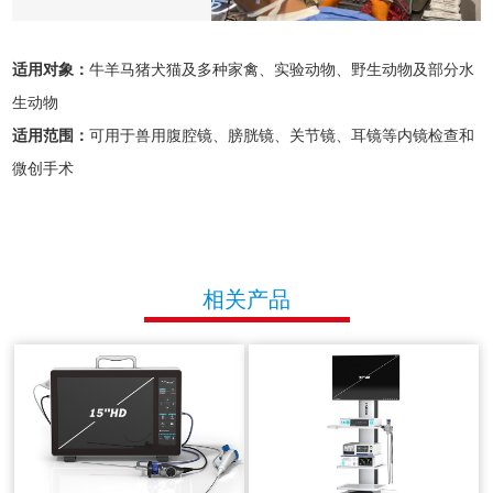
适用对象：
牛羊马猪犬猫及多种家禽、实验动物、野生动物及部分水
生动物
适用范围：
可用于兽用腹腔镜、膀胱镜、关节镜、耳镜等内镜检查和
微创手术
相关产品