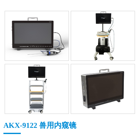
AKX-9122 兽用内窥镜