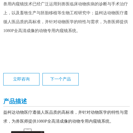
兽用内窥镜技术已经广泛运用到兽医临床动物疾病的诊断与手术治疗
上，以及畜牧生产与胚胎移植等生物工程研究中；益柯达动物医疗遵
循人医品质的高标准，并针对动物医学的特性与需求，为兽医师提供
1080P全高清成像的动物专用内窥镜系统。
立即咨询
下一个产品
产品描述
益柯达动物医疗遵循人医品质的高标准，并针对动物医学的特性与需
求，为兽医师提供1080P全高清成像的动物专用内窥镜系统。