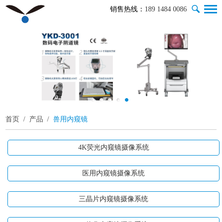
销售热线：
189 1484 0086
首页
/
产品
/
兽用内窥镜
4K荧光内窥镜摄像系统
医用内窥镜摄像系统
三晶片内窥镜摄像系统