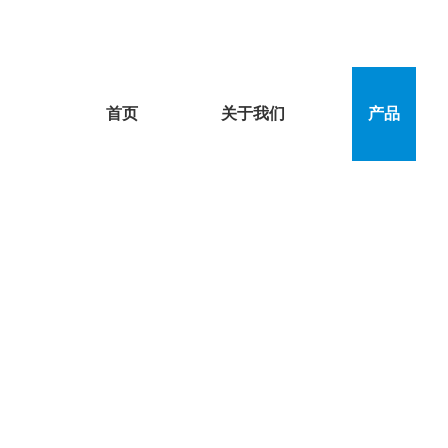
首页
关于我们
产品