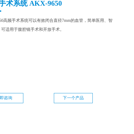
术系统 AKX-9650
9650高频手术系统可以有效闭合直径7mm的血管，简单医用、智
，可适用于腹腔镜手术和开放手术。
即咨询
下一个产品