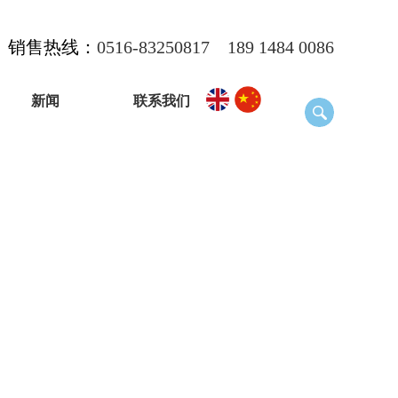
销售热线：
0516-83250817
189 1484 0086
新闻
联系我们