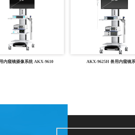
用内窥镜摄像系统 AKX-9610
AKX-9625H 兽用内窥镜