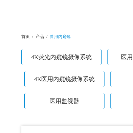
首页
/
产品
/
兽用内窥镜
4K荧光内窥镜摄像系统
医用
4K医用内窥镜摄像系统
医用监视器