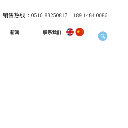
销售热线：
0516-83250817
189 1484 0086
新闻
联系我们