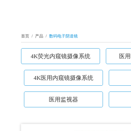
首页
/
产品
/
数码电子阴道镜
4K荧光内窥镜摄像系统
医用
4K医用内窥镜摄像系统
医用监视器