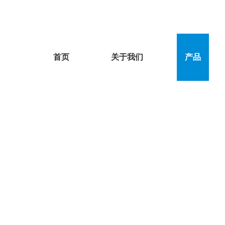
首页
关于我们
产品