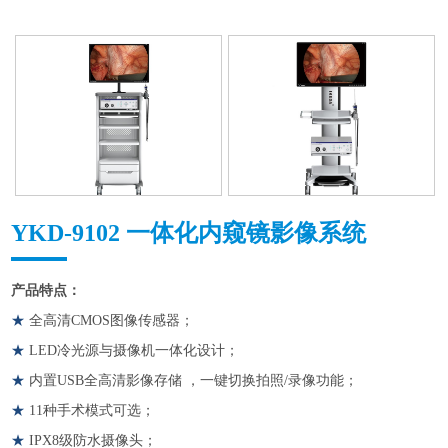
YKD-9102 一体化内窥镜影像系统
产品特点：
★
全高清CMOS图像传感器；
★
LED冷光源与摄像机一体化设计；
★
内置USB全高清影像存储 ，一键切换拍照/录像功能；
★
11种手术模式可选；
★
IPX8级防水摄像头；