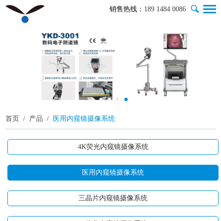
销售热线：
189 1484 0086
首页
/
产品
/
医用内窥镜摄像系统
4K荧光内窥镜摄像系统
医用内窥镜摄像系统
三晶片内窥镜摄像系统