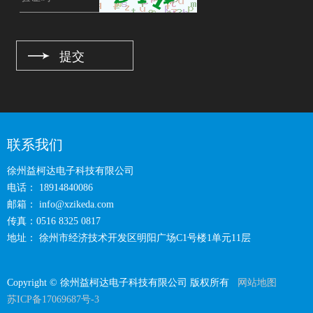
联系我们
徐州益柯达电子科技有限公司
电话： 18914840086
邮箱：
info@xzikeda.com
传真：0516 8325 0817
地址： 徐州市经济技术开发区明阳广场C1号楼1单元11层
Copyright © 徐州益柯达电子科技有限公司 版权所有
网站地图
苏ICP备17069687号-3