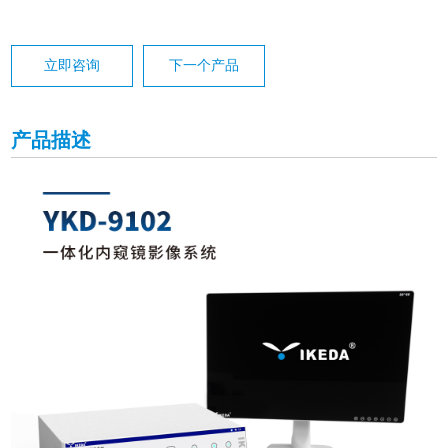
立即咨询
下一个产品
产品描述