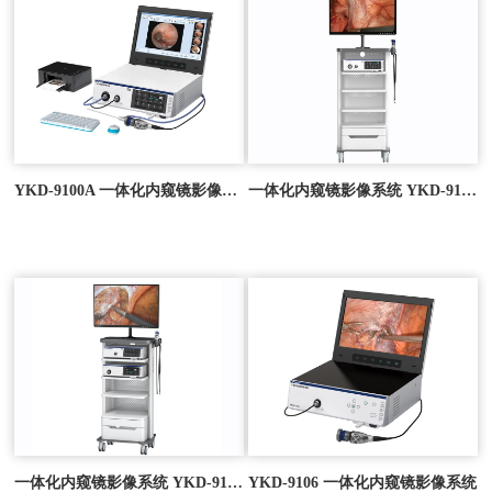
YKD-9100A 一体化内窥镜影像系统
一体化内窥镜影像系统 YKD-9102A
一体化内窥镜影像系统 YKD-9103A
YKD-9106 一体化内窥镜影像系统