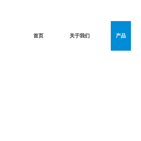
首页
关于我们
产品