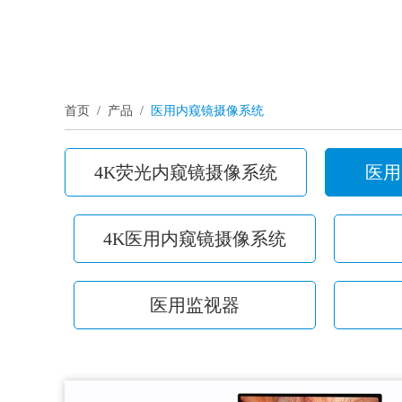
首页
/
产品
/
医用内窥镜摄像系统
4K荧光内窥镜摄像系统
医用
4K医用内窥镜摄像系统
医用监视器