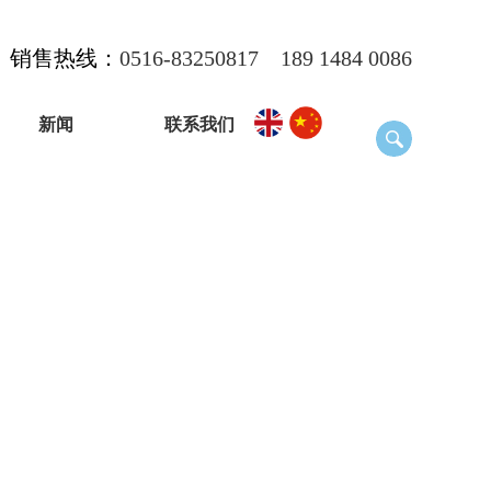
销售热线：
0516-83250817
189 1484 0086
新闻
联系我们