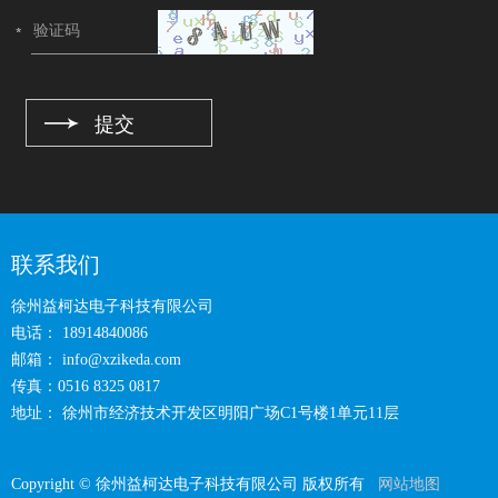
联系我们
徐州益柯达电子科技有限公司
电话： 18914840086
邮箱：
info@xzikeda.com
传真：0516 8325 0817
地址： 徐州市经济技术开发区明阳广场C1号楼1单元11层
Copyright © 徐州益柯达电子科技有限公司 版权所有
网站地图