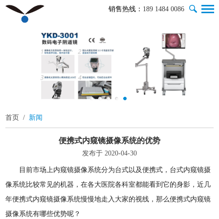
销售热线：
189 1484 0086
首页
/
新闻
便携式内窥镜摄像系统的优势
发布于 2020-04-30
目前市场上内窥镜摄像系统分为台式以及便携式，台式内窥镜摄
像系统比较常见的机器，在各大医院各科室都能看到它的身影，近几
年便携式内窥镜摄像系统慢慢地走入大家的视线，那么便携式内窥镜
摄像系统有哪些优势呢？