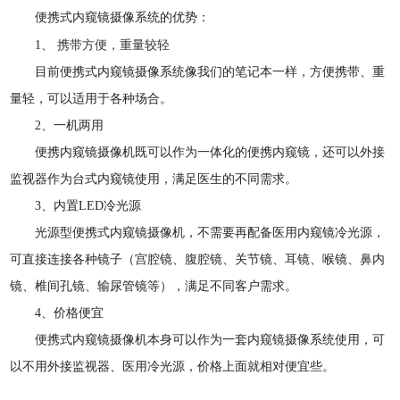
便携式内窥镜摄像系统的优势：
携带方便，重量较轻
1、
目前便携式内窥镜摄像系统像我们的笔记本一样，方便携带、重
量轻，可以适用于各种场合。
2、一机两用
便携内窥镜摄像机既可以作为一体化的便携内窥镜，还可以外接
监视器作为台式内窥镜使用，满足医生的不同需求。
3、内置LED冷光源
光源型便携式内窥镜摄像机，不需要再配备医用内窥镜冷光源，
可直接连接各种镜子（宫腔镜、腹腔镜、关节镜、耳镜、喉镜、鼻内
镜、椎间孔镜、输尿管镜等），满足不同客户需求。
4、价格便宜
便携式内窥镜摄像机本身可以作为一套内窥镜摄像系统使用，可
以不用外接监视器、医用冷光源，价格上面就相对便宜些。