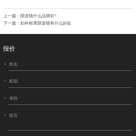
上一篇：
阴道镜什么品牌好?
下一篇：
妇科检查阴道镜有什么好处
报价