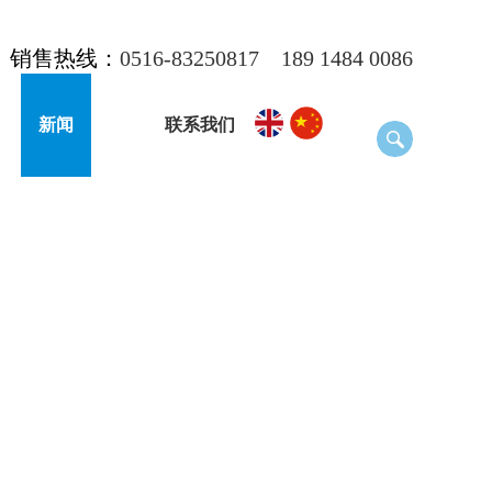
销售热线：
0516-83250817
189 1484 0086
新闻
联系我们