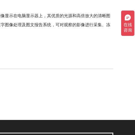
图像显示在电脑显示器上，其优质的光源和高倍放大的清晰图
数字图像处理及图文报告系统，可对观察的影像进行采集、冻