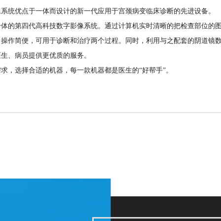
像系统优点于一体而设计的新一代应用于宫颈病变临床诊断的先进设备。
一体的第四代高科技数字影像系统。通过计算机实时清晰的把检查部位的
，操作简便，可用于诊断和治疗两个过程。同时，利用与之配套的阴道镜
医生、病员提供更优质的服务。
求，选择合适的机器，每一款机器都是医生的“好帮手”。