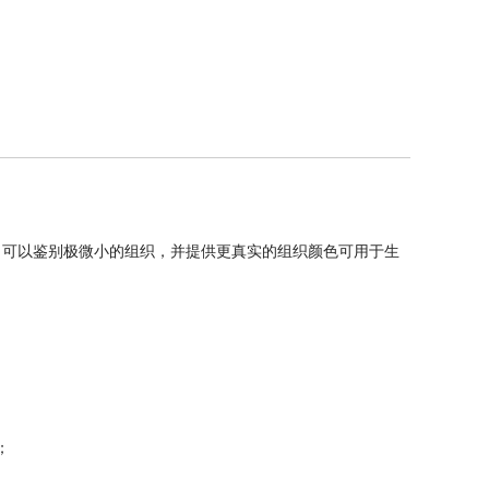
，可以鉴别极微小的组织，并提供更真实的组织颜色可用于生
；