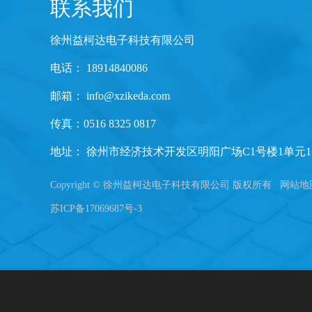
联系我们
徐州益柯达电子科技有限公司
电话： 18914840086
邮箱：
info@xzikeda.com
传真：0516 8325 0817
地址： 徐州市经济技术开发区明阳广场C1号楼1单元1
Copyright © 徐州益柯达电子科技有限公司 版权所有
网站地
苏ICP备17069687号-3