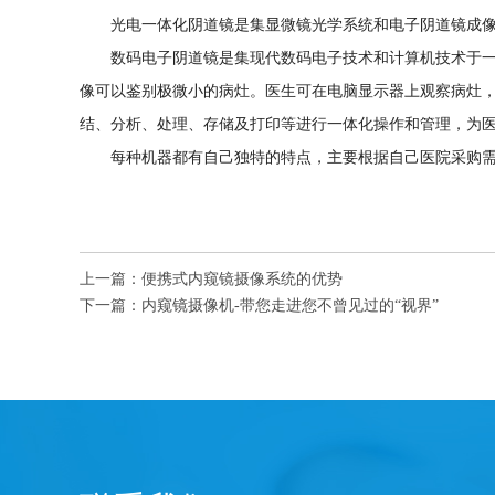
光电一体化阴道镜是集显微镜光学系统和电子阴道镜成
数码电子阴道镜是集现代数码电子技术和计算机技术于
像可以鉴别极微小的病灶。医生可在电脑显示器上观察病灶
结、分析、处理、存储及打印等进行一体化操作和管理，为
每种机器都有自己独特的特点，主要根据自己医院采购需
上一篇：
便携式内窥镜摄像系统的优势
下一篇：
内窥镜摄像机-带您走进您不曾见过的“视界”