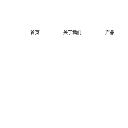
首页
关于我们
产品