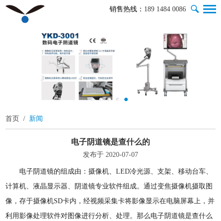
销售热线：
189 1484 0086
首页
/
新闻
电子阴道镜是查什么的
发布于 2020-07-07
电子阴道镜的组成由：摄像机、LED冷光源、支架、移动台车、
计算机、液晶显示器、阴道镜专业软件组成。通过变焦摄像机摄取图
像，存于摄像机SD卡内，经视频采集卡将影像显示在电脑屏幕上，并
利用影像处理软件对图像进行分析、处理。那么电子阴道镜是查什么