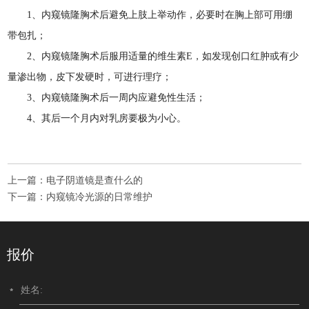
1、内窥镜隆胸术后避免上肢上举动作，必要时在胸上部可用绷
带包扎；
2、内窥镜隆胸术后服用适量的维生素E，如发现创口红肿或有少
量渗出物，皮下发硬时，可进行理疗；
3、内窥镜隆胸术后一周内应避免性生活；
4、其后一个月内对乳房要极为小心。
上一篇：
电子阴道镜是查什么的
下一篇：
内窥镜冷光源的日常维护
报价