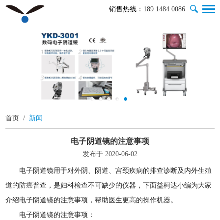
销售热线：
189 1484 0086
首页
/
新闻
电子阴道镜的注意事项
发布于 2020-06-02
电子阴道镜用于对外阴、阴道、宫颈疾病的排查诊断及内外生殖
道的防癌普查，是妇科检查不可缺少的仪器，下面益柯达小编为大家
介绍电子阴道镜的注意事项，帮助医生更高的操作机器。
电子阴道镜的注意事项：