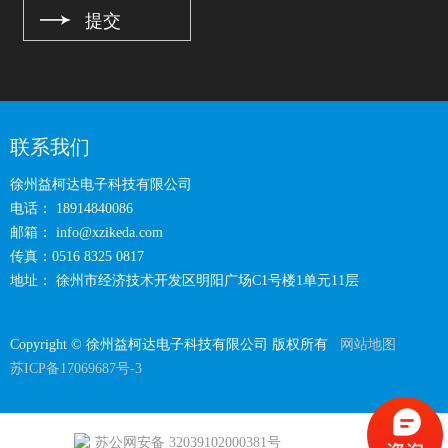
联系我们
徐州益柯达电子科技有限公司
电话： 18914840086
邮箱：
info@xzikeda.com
传真：0516 8325 0817
地址： 徐州市经济技术开发区明阳广场C1号楼1单元11层
Copyright © 徐州益柯达电子科技有限公司 版权所有
网站地图
苏ICP备17069687号-3
苏公网安备 32039102000381号