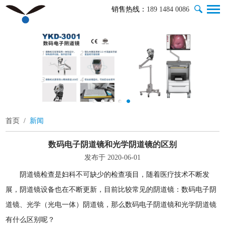
销售热线：
189 1484 0086
首页
/
新闻
数码电子阴道镜和光学阴道镜的区别
发布于 2020-06-01
阴道镜检查是妇科不可缺少的检查项目，随着医疗技术不断发
展，阴道镜设备也在不断更新，目前比较常见的阴道镜：数码电子阴
道镜、光学（光电一体）阴道镜，那么数码电子阴道镜和光学阴道镜
有什么区别呢？