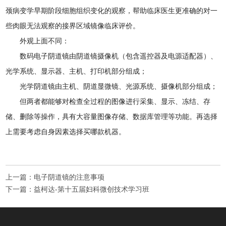
颈病变学早期阶段细胞组织变化的观察，帮助临床医生更准确的对一
些肉眼无法观察的接界区域镜像临床评价。
外观上面不同：
数码电子阴道镜由阴道镜摄像机（包含遥控器及电源适配器）、
光学系统、显示器、主机、打印机部分组成；
光学阴道镜由主机、阴道显微镜、光源系统、摄像机部分组成；
但两者都能够对检查全过程的图像进行采集、显示、冻结、存
储、删除等操作，具有大容量图像存储、数据库管理等功能。再选择
上需要考虑自身因素选择买哪款机器。
上一篇：
电子阴道镜的注意事项
下一篇：
益柯达-第十五届妇科微创技术学习班