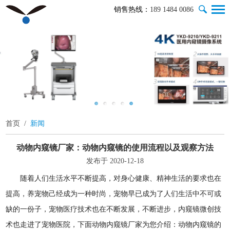
销售热线：
189 1484 0086
首页
/
新闻
动物内窥镜厂家：动物内窥镜的使用流程以及观察方法
发布于 2020-12-18
随着人们生活水平不断提高，对身心健康、精神生活的要求也在
提高，养宠物己经成为一种时尚，宠物早已成为了人们生活中不可或
缺的一份子，宠物医疗技术也在不断发展，不断进步，内窥镜微创技
术也走进了宠物医院，下面动物内窥镜厂家为您介绍：动物内窥镜的