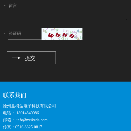
联系我们
徐州益柯达电子科技有限公司
电话： 18914840086
邮箱：
info@xzikeda.com
传真：0516 8325 0817