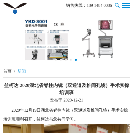
销售热线：
189 1484 0086
首页
/
新闻
益柯达-2020湖北省脊柱内镜（双通道及椎间孔镜）手术实操
培训班
发布于 2020-12-21
2020年12月19日湖北省脊柱内镜（双通道及椎间孔镜）手术实操
培训班顺利召开，益柯达与您共同学习。