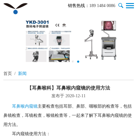
销售热线：
189 1484 0086
首页
/
新闻
【耳鼻喉科】耳鼻喉内窥镜的使用方法
发布于 2020-12-11
耳鼻喉内窥镜
主要检查包括耳部、鼻部、咽喉部的检查等，包括
鼻镜检查，耳镜检查，喉镜检查等，一起来了解下耳鼻喉内窥镜的使
用方法。
耳内窥镜使用方法：