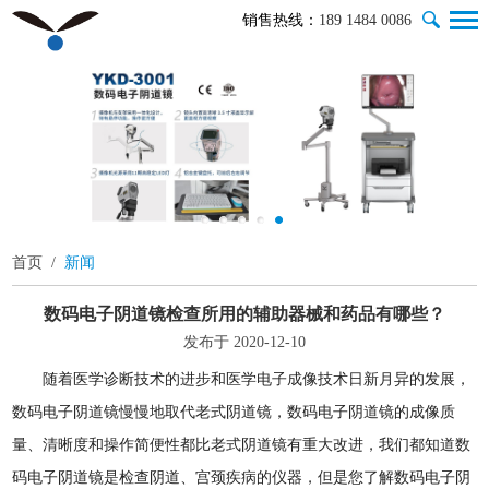
销售热线：
189 1484 0086
首页
/
新闻
数码电子阴道镜检查所用的辅助器械和药品有哪些？
发布于 2020-12-10
随着医学诊断技术的进步和医学电子成像技术日新月异的发展，
数码电子阴道镜慢慢地取代老式阴道镜，数码电子阴道镜的成像质
量、清晰度和操作简便性都比老式阴道镜有重大改进，我们都知道数
码电子阴道镜是检查阴道、宫颈疾病的仪器，但是您了解数码电子阴