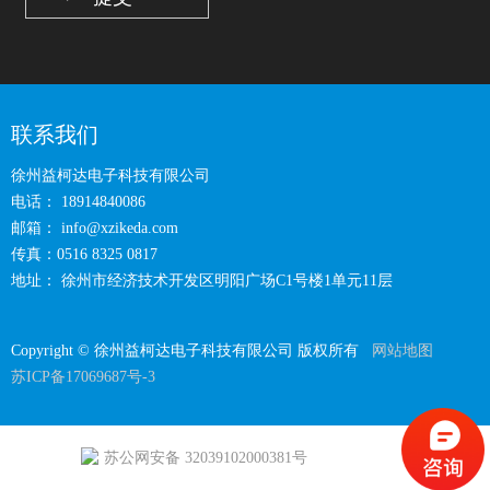
联系我们
徐州益柯达电子科技有限公司
电话： 18914840086
邮箱：
info@xzikeda.com
传真：0516 8325 0817
地址： 徐州市经济技术开发区明阳广场C1号楼1单元11层
Copyright © 徐州益柯达电子科技有限公司 版权所有
网站地图
苏ICP备17069687号-3
苏公网安备 32039102000381号