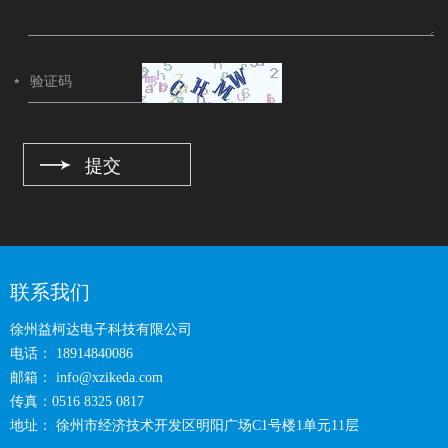
联系我们
徐州益柯达电子科技有限公司
电话： 18914840086
邮箱：
info@xzikeda.com
传真：0516 8325 0817
地址： 徐州市经济技术开发区明阳广场C1号楼1单元11层