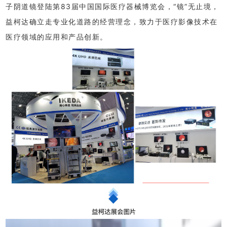
子阴道镜登陆第83届中国国际医疗器械博览会，“镜”无止境，
益柯达确立走专业化道路的经营理念，致力于医疗影像技术在
医疗领域的应用和产品创新。