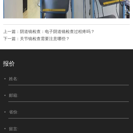
上一篇：
阴道镜检查：电子阴道镜检查过程疼吗？
下一篇：
关节镜检查需要注意哪些？
报价