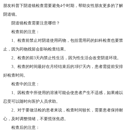
朋友科普下阴道镜检查需要避免4个时期，帮助女性朋友更多的了解
阴道镜。
阴道镜检查需要注意哪些？
检查前的注意：
1、检查前禁止对阴道使用药物，包括需用药的妇科检查也要禁
止，因为药物残留会影响检查结果。
2、检查的前3天内禁止性生活，因为性生活会改变阴道环境。
3、检查的时间最好在月经结束后的3到7天内，患者需提前安排
好检查时间。
检查中的注意：
1、因检查中所使用的溶液可能会使患者产生不适感，如果难以
忍受可以随时向医护人员求助。
2、对于要做活检的患者来说，检查时间较长，需要患者保持耐
心，及时调整情绪，不要慌张焦虑。
检查后的注意：