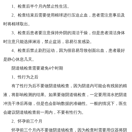
1、检查后半个月内禁止性生活。
2、检查结束后需要使用棉球进行压迫止血，患者需注意事后及
时将棉球取出。
3、检查后患者要注意保持外阴的清洁干燥，但是患者清洁身体
时注意只能选择淋浴，禁止盆浴，容易引发感染。
4、检查后禁止剧烈运动，因为很容易导致创面出血，患者最好
是静心休息几天。
阴道镜检查需要避免4个时期
1、性行为之后
有了性行为后不要做阴道镜检查，因为阴道内可能会有残留的精
液，将影响检测的结果。如果要做阴道镜检查，一定要用清水把阴道
冲洗干净后再做，但是也会影响数据的准确性。一般的情况下，医生
会建议阴道镜检查前一周内，不要有性行为。
2、怀孕前三个月
怀孕前三个月内不要做阴道镜检查，因为检查时需要用仪器将阴