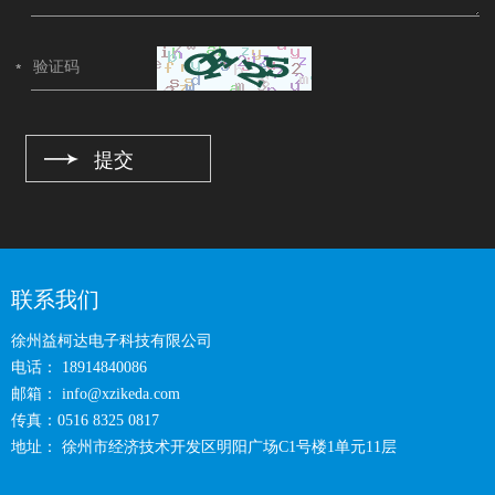
联系我们
徐州益柯达电子科技有限公司
电话： 18914840086
邮箱：
info@xzikeda.com
传真：0516 8325 0817
地址： 徐州市经济技术开发区明阳广场C1号楼1单元11层