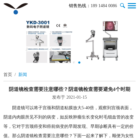
销售热线：
189 1484 0086
首页
/
新闻
阴道镜检查需要注意哪些？阴道镜检查需要避免4个时期
发布于 2021-01-15
阴道镜可以将子宫颈和阴道粘膜放大5-40倍，观察到宫颈表面，
阴道内肉眼所见不到的病变，如反映肿瘤生长变化时毛细血管的改变
等，它对于宫颈癌变和癌前病变的早期发现、早期诊断具有一定的价
值。那么阴道镜检查需要注意哪些？下面一起来了解下，顺便为女性