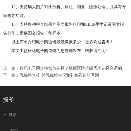
12、支持病人图片对比分析、标注、测量、图像处理，并具有专
家向导功能。
13、支持多种检查结果的图文报告打印和LEEP手术记录图文报
告打印，提供图文报告打印样本。
以上简单介绍电子阴道镜最低像素多少，更多欢迎咨询！
本文由益柯达电子阴道镜为您整理发布，转载请注明!
上一篇：
数码电子阴道镜如何选择？根据医院等级需求选择合适的
下一篇：
乳腺检查-红外乳腺检查仪和乳腺彩超的区别
报价