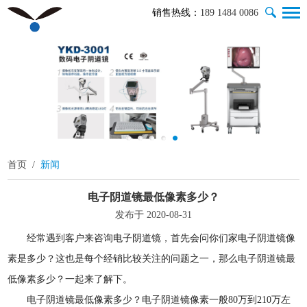
销售热线：
189 1484 0086
首页
/
新闻
电子阴道镜最低像素多少？
发布于 2020-08-31
经常遇到客户来咨询电子阴道镜，首先会问你们家电子阴道镜像
素是多少？这也是每个经销比较关注的问题之一，那么电子阴道镜最
低像素多少？一起来了解下。
电子阴道镜最低像素多少？电子阴道镜像素一般80万到210万左