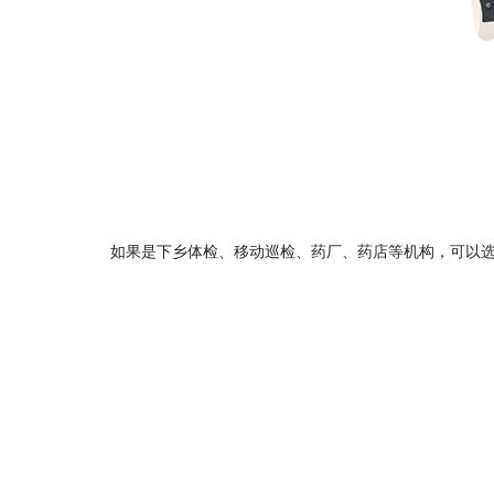
如果是下乡体检、移动巡检、药厂、药店等机构，可以选择