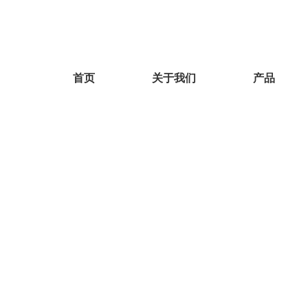
首页
关于我们
产品