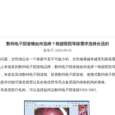
数码电子阴道镜如何选择？根据医院等级需求选择合适的
发布于 2020-09-01
的问题，女性地位在一个家庭中是不可缺少的，女性健康越来越受到家庭
场上有很多的数码电子阴道镜品牌，数码电子阴道镜如何选择？根据医院
家，有多款高清数码电子阴道镜、双屏数码电子阴道镜、便携式数码电子
的悬停功能可随意摇臂以及价格优势等亮点备受国内体检机构的青睐。
基层医疗机构，可以选择益柯达数码电子阴道镜YKD-3003。