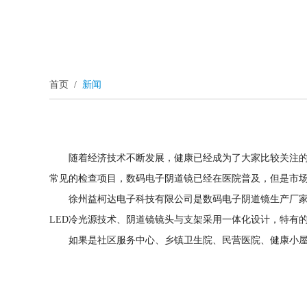
首页
/
新闻
随着经济技术不断发展，健康已经成为了大家比较关注
常见的检查项目，数码电子阴道镜已经在医院普及，但是市
徐州益柯达电子科技有限公司是数码电子阴道镜生产厂
LED冷光源技术、阴道镜镜头与支架采用一体化设计，特有
如果是社区服务中心、乡镇卫生院、民营医院、健康小屋等