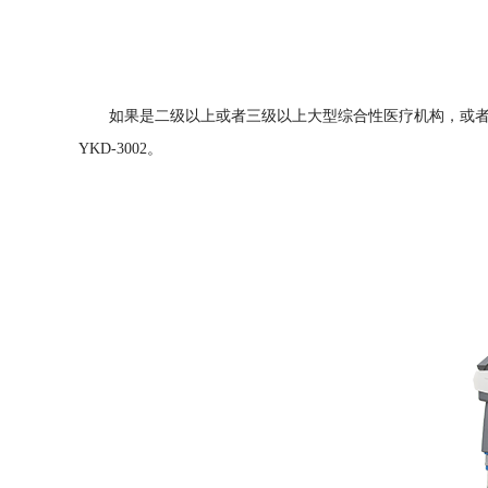
如果是二级以上或者三级以上大型综合性医疗机构，或者
YKD-3002。