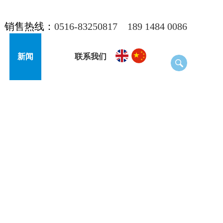
销售热线：
0516-83250817
189 1484 0086
新闻
联系我们