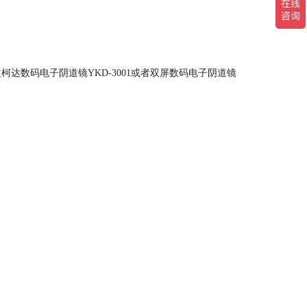
数码电子阴道镜YKD-3001或者双屏数码电子阴道镜