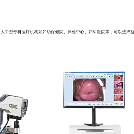
大中型专科医疗机构如妇幼保健院、体检中心、妇科医院等，可以选择益柯达