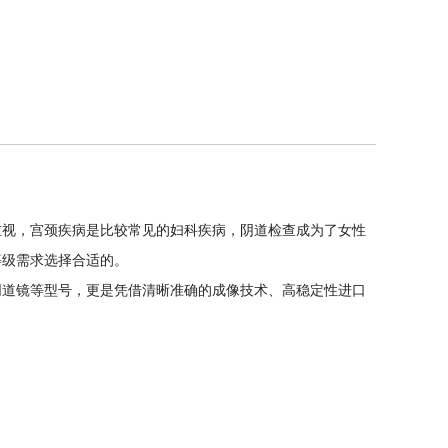
重视，宫颈疾病是比较常见的妇科疾病，阴道检查成为了女性
等级需求选择合适的。
阴道镜等型号，更是凭借清晰准确的成像技术、高稳定性进口