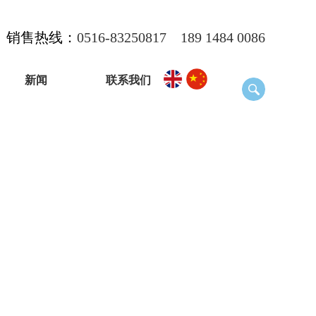
销售热线：
0516-83250817
189 1484 0086
新闻
联系我们