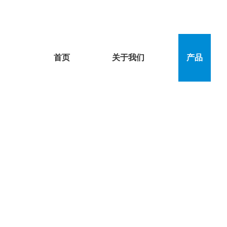
首页
关于我们
产品