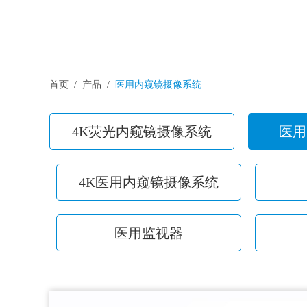
首页
/
产品
/
医用内窥镜摄像系统
4K荧光内窥镜摄像系统
医用
4K医用内窥镜摄像系统
医用监视器